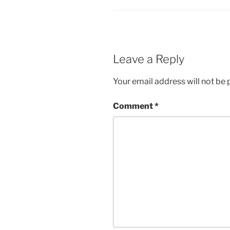
Leave a Reply
Your email address will not be 
Comment
*