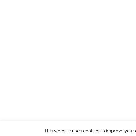
Proudly powered by WordPress
This website uses cookies to improve your e