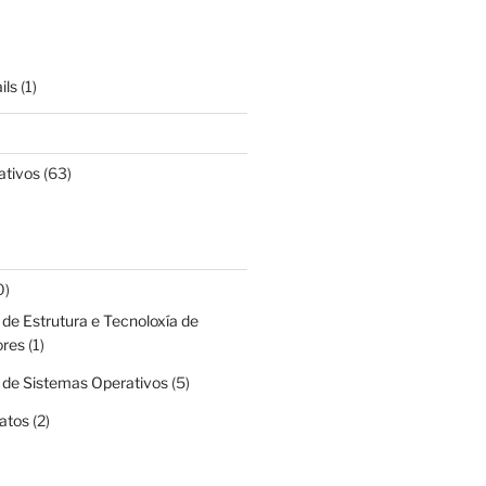
ils
(1)
ativos
(63)
0)
de Estrutura e Tecnoloxía de
res
(1)
 de Sistemas Operativos
(5)
atos
(2)