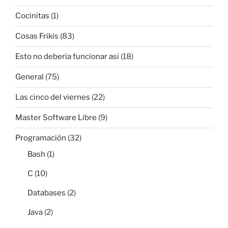
Cocinitas
(1)
Cosas Frikis
(83)
Esto no deberia funcionar asi
(18)
General
(75)
Las cinco del viernes
(22)
Master Software Libre
(9)
Programación
(32)
Bash
(1)
C
(10)
Databases
(2)
Java
(2)