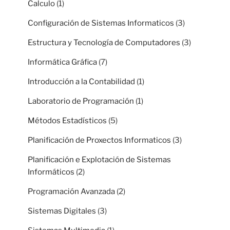
Calculo
(1)
Configuración de Sistemas Informaticos
(3)
Estructura y Tecnología de Computadores
(3)
Informática Gráfica
(7)
Introducción a la Contabilidad
(1)
Laboratorio de Programación
(1)
Métodos Estadísticos
(5)
Planificación de Proxectos Informaticos
(3)
Planificación e Explotación de Sistemas
Informáticos
(2)
Programación Avanzada
(2)
Sistemas Digitales
(3)