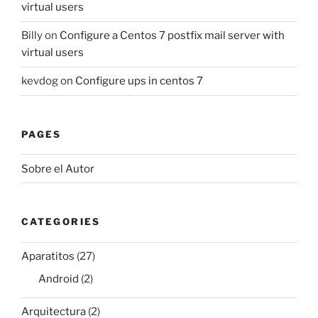
virtual users
Billy
on
Configure a Centos 7 postfix mail server with
virtual users
kevdog
on
Configure ups in centos 7
PAGES
Sobre el Autor
CATEGORIES
Aparatitos
(27)
Android
(2)
Arquitectura
(2)