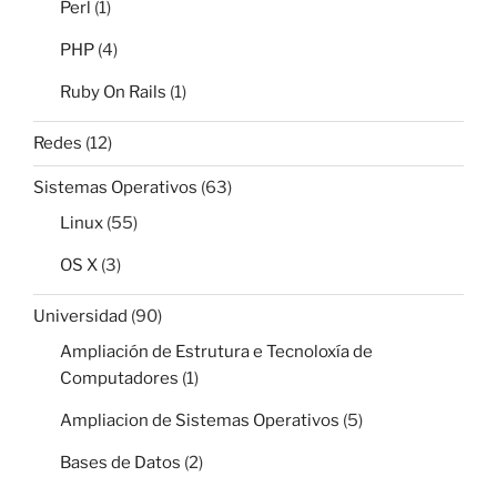
Perl
(1)
PHP
(4)
Ruby On Rails
(1)
Redes
(12)
Sistemas Operativos
(63)
Linux
(55)
OS X
(3)
Universidad
(90)
Ampliación de Estrutura e Tecnoloxía de
Computadores
(1)
Ampliacion de Sistemas Operativos
(5)
Bases de Datos
(2)