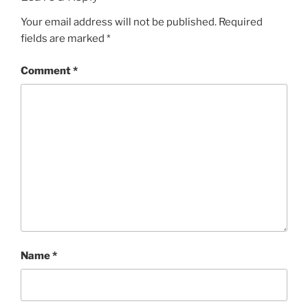
Your email address will not be published.
Required
fields are marked
*
Comment
*
Name
*