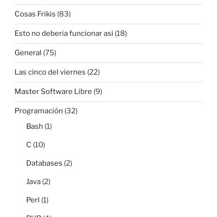
Cosas Frikis
(83)
Esto no deberia funcionar asi
(18)
General
(75)
Las cinco del viernes
(22)
Master Software Libre
(9)
Programación
(32)
Bash
(1)
C
(10)
Databases
(2)
Java
(2)
Perl
(1)