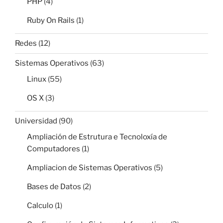
PHP
(4)
Ruby On Rails
(1)
Redes
(12)
Sistemas Operativos
(63)
Linux
(55)
OS X
(3)
Universidad
(90)
Ampliación de Estrutura e Tecnoloxía de
Computadores
(1)
Ampliacion de Sistemas Operativos
(5)
Bases de Datos
(2)
Calculo
(1)