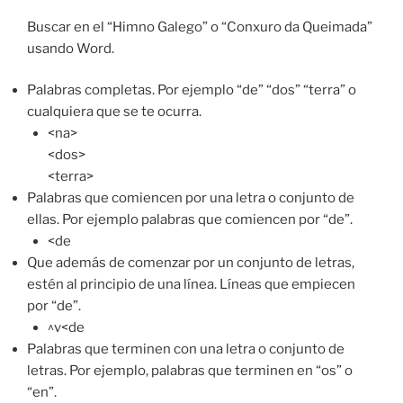
Buscar en el “Himno Galego” o “Conxuro da Queimada”
usando Word.
Palabras completas. Por ejemplo “de” “dos” “terra” o
cualquiera que se te ocurra.
<na>
<dos>
<terra>
Palabras que comiencen por una letra o conjunto de
ellas. Por ejemplo palabras que comiencen por “de”.
<de
Que además de comenzar por un conjunto de letras,
estén al principio de una línea. Líneas que empiecen
por “de”.
^v<de
Palabras que terminen con una letra o conjunto de
letras. Por ejemplo, palabras que terminen en “os” o
“en”.