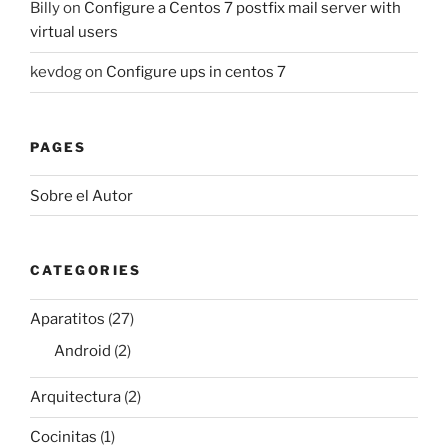
Billy
on
Configure a Centos 7 postfix mail server with
virtual users
kevdog
on
Configure ups in centos 7
PAGES
Sobre el Autor
CATEGORIES
Aparatitos
(27)
Android
(2)
Arquitectura
(2)
Cocinitas
(1)