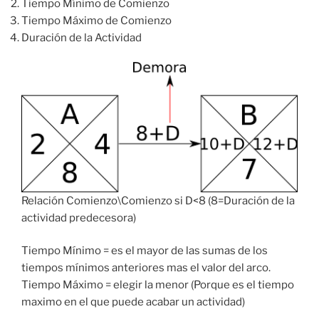
Tiempo Mínimo de Comienzo
Tiempo Máximo de Comienzo
Duración de la Actividad
Relación Comienzo\Comienzo si D<8 (8=Duración de la
actividad predecesora)
Tiempo Mínimo = es el mayor de las sumas de los
tiempos mínimos anteriores mas el valor del arco.
Tiempo Máximo = elegir la menor (Porque es el tiempo
maximo en el que puede acabar un actividad)