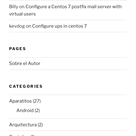
Billy
on
Configure a Centos 7 postfix mail server with
virtual users
kevdog
on
Configure ups in centos 7
PAGES
Sobre el Autor
CATEGORIES
Aparatitos
(27)
Android
(2)
Arquitectura
(2)