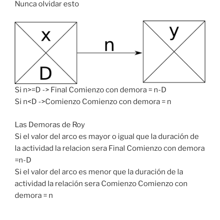
Nunca olvidar esto
Si n>=D -> Final Comienzo con demora = n-D
Si n<D ->Comienzo Comienzo con demora = n
Las Demoras de Roy
Si el valor del arco es mayor o igual que la duración de
la actividad la relacion sera Final Comienzo con demora
=n-D
Si el valor del arco es menor que la duración de la
actividad la relación sera Comienzo Comienzo con
demora = n