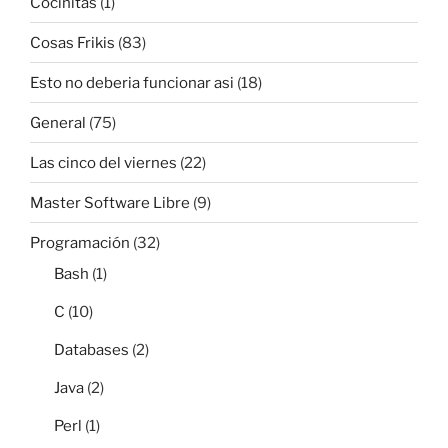
Cocinitas
(1)
Cosas Frikis
(83)
Esto no deberia funcionar asi
(18)
General
(75)
Las cinco del viernes
(22)
Master Software Libre
(9)
Programación
(32)
Bash
(1)
C
(10)
Databases
(2)
Java
(2)
Perl
(1)