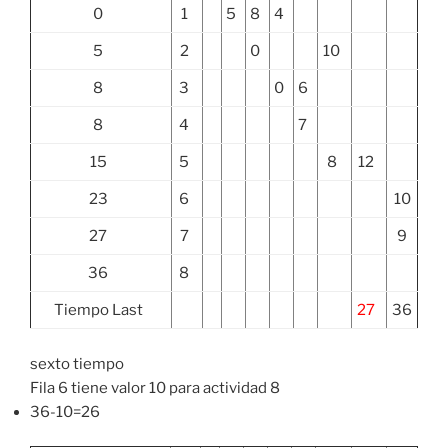
0
1
5
8
4
5
2
0
10
8
3
0
6
8
4
7
15
5
8
12
23
6
10
27
7
9
36
8
Tiempo Last
27
36
sexto tiempo
Fila 6 tiene valor 10 para actividad 8
36-10=26