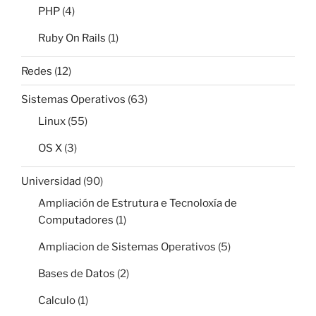
PHP
(4)
Ruby On Rails
(1)
Redes
(12)
Sistemas Operativos
(63)
Linux
(55)
OS X
(3)
Universidad
(90)
Ampliación de Estrutura e Tecnoloxía de
Computadores
(1)
Ampliacion de Sistemas Operativos
(5)
Bases de Datos
(2)
Calculo
(1)