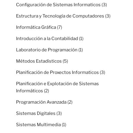
Configuración de Sistemas Informaticos
(3)
Estructura y Tecnología de Computadores
(3)
Informática Gráfica
(7)
Introducción a la Contabilidad
(1)
Laboratorio de Programación
(1)
Métodos Estadísticos
(5)
Planificación de Proxectos Informaticos
(3)
Planificación e Explotación de Sistemas
Informáticos
(2)
Programación Avanzada
(2)
Sistemas Digitales
(3)
Sistemas Multimedia
(1)