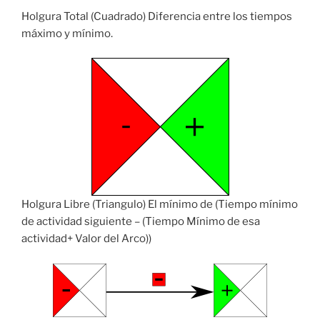
Holgura Total (Cuadrado) Diferencia entre los tiempos
máximo y mínimo.
Holgura Libre (Triangulo) El mínimo de (Tiempo mínimo
de actividad siguiente – (Tiempo Mínimo de esa
actividad+ Valor del Arco))