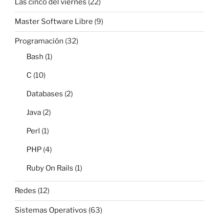
Las cinco del viernes
(22)
Master Software Libre
(9)
Programación
(32)
Bash
(1)
C
(10)
Databases
(2)
Java
(2)
Perl
(1)
PHP
(4)
Ruby On Rails
(1)
Redes
(12)
Sistemas Operativos
(63)