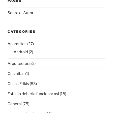
PAGES
Sobre el Autor
CATEGORIES
Aparatitos
(27)
Android
(2)
Arquitectura
(2)
Cocinitas
(1)
Cosas Frikis
(83)
Esto no deberia funcionar asi
(18)
General
(75)