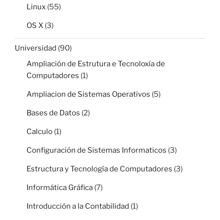
Linux
(55)
OS X
(3)
Universidad
(90)
Ampliación de Estrutura e Tecnoloxía de
Computadores
(1)
Ampliacion de Sistemas Operativos
(5)
Bases de Datos
(2)
Calculo
(1)
Configuración de Sistemas Informaticos
(3)
Estructura y Tecnología de Computadores
(3)
Informática Gráfica
(7)
Introducción a la Contabilidad
(1)