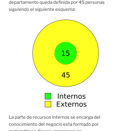
departamento queda definida por 45 personas
siguiendo el siguiente esquema:
La parte de recursos internos se encarga del
conocimiento del negocio esta formado por