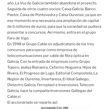
año, La Voz de Galicia también abandona el proyecto.
Seguida de otros cuatro socios: Caixa Galicia, Banco
Pastor, Caixa de Pontevedra y Caixa Ourense, ya que en
ese momento era necesaria una ampliación de capital
de 6 millones de euros, para que la sociedad se pudiera
presentar a concursos. Así mismo, entra en el grupo
Faro de Vigo.
En 1998 el Grupo Cable es adjudicatario de los tres
concursos para operar como empresa de
telecomunicaciones por cable de fibra óptica en
Galicia. Con la entrada de empresas como Grupo
Tojeiro, Jealsa Rianxeira, Ceferino Nogueira, Hijos de
Rivera, El Progreso de Lugo, Editorial Compostela, La
Región de Ourense, Invertaresa, El Ideal Gallego,
Dielectro Galicia, Ferroplast e Inversiones Telecom
Galicia, nace la compañía Inversiones Gallegas del
Cable.vi
El accionariado se reparte así: