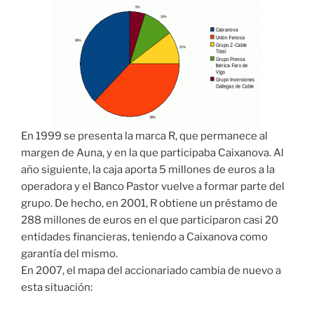
En 1999 se presenta la marca R, que permanece al
margen de Auna, y en la que participaba Caixanova. Al
año siguiente, la caja aporta 5 millones de euros a la
operadora y el Banco Pastor vuelve a formar parte del
grupo. De hecho, en 2001, R obtiene un préstamo de
288 millones de euros en el que participaron casi 20
entidades financieras, teniendo a Caixanova como
garantía del mismo.
En 2007, el mapa del accionariado cambia de nuevo a
esta situación: