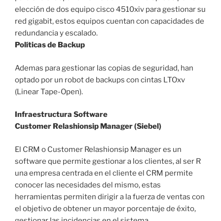
elección de dos equipo cisco 4510xiv para gestionar su
red gigabit, estos equipos cuentan con capacidades de
redundancia y escalado.
Políticas de Backup
Ademas para gestionar las copias de seguridad, han
optado por un robot de backups con cintas LTOxv
(Linear Tape-Open).
Infraestructura Software
Customer Relashionsip Manager (Siebel)
El CRM o Customer Relashionsip Manager es un
software que permite gestionar a los clientes, al ser R
una empresa centrada en el cliente el CRM permite
conocer las necesidades del mismo, estas
herramientas permiten dirigir a la fuerza de ventas con
el objetivo de obtener un mayor porcentaje de éxito,
gestionar las incidencias en el sistema.