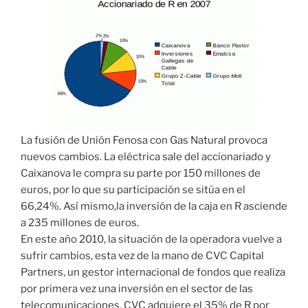
La fusión de Unión Fenosa con Gas Natural provoca
nuevos cambios. La eléctrica sale del accionariado y
Caixanova le compra su parte por 150 millones de
euros, por lo que su participación se sitúa en el
66,24%. Así mismo,la inversión de la caja en R asciende
a 235 millones de euros.
En este año 2010, la situación de la operadora vuelve a
sufrir cambios, esta vez de la mano de CVC Capital
Partners, un gestor internacional de fondos que realiza
por primera vez una inversión en el sector de las
telecomunicaciones. CVC adquiere el 35% de R por