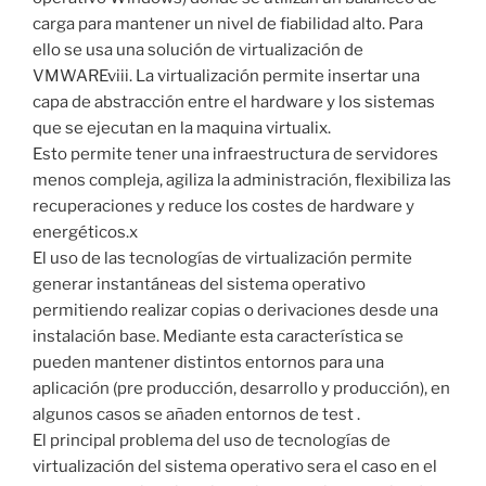
carga para mantener un nivel de fiabilidad alto. Para
ello se usa una solución de virtualización de
VMWAREviii. La virtualización permite insertar una
capa de abstracción entre el hardware y los sistemas
que se ejecutan en la maquina virtualix.
Esto permite tener una infraestructura de servidores
menos compleja, agiliza la administración, flexibiliza las
recuperaciones y reduce los costes de hardware y
energéticos.x
El uso de las tecnologías de virtualización permite
generar instantáneas del sistema operativo
permitiendo realizar copias o derivaciones desde una
instalación base. Mediante esta característica se
pueden mantener distintos entornos para una
aplicación (pre producción, desarrollo y producción), en
algunos casos se añaden entornos de test .
El principal problema del uso de tecnologías de
virtualización del sistema operativo sera el caso en el