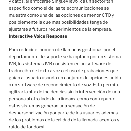
y datos, al enfocarse Singl.eViewxix a un sector tan
especifico como el de las telecomunicaciones se
muestra como una de las opciones de menor CTO y
posiblemente la que mas posibilidades tenga de
ajustarse a futuros requerimientos de la empresa.
Interactive Voice Response
Para reducir el numero de llamadas gestionas por el
departamento de soporte se ha optado por un sistema
IVR, los sistemas IVR consisten en un software de
traducción de texto a voz o el uso de grabaciones que
guían al usuario usando un conjunto de opciones unido
a un software de reconocimiento de voz. Esto permite
agilizar la alta de incidencias sin la intervención de una
persona al otro lado de la lineaxx, como contrapunto
estos sistemas generan una sensación de
despersonalización por parte de los usuarios ademas
de los problemas de la calidad de la llamada, acentos y
ruido de fondoxxi.