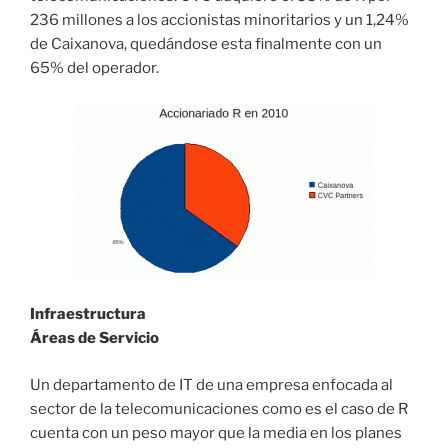
236 millones a los accionistas minoritarios y un 1,24%
de Caixanova, quedándose esta finalmente con un
65% del operador.
Infraestructura
Áreas de Servicio
Un departamento de IT de una empresa enfocada al
sector de la telecomunicaciones como es el caso de R
cuenta con un peso mayor que la media en los planes