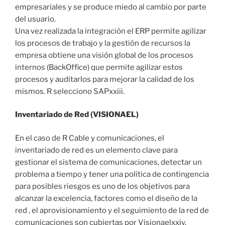
empresariales y se produce miedo al cambio por parte
del usuario.
Una vez realizada la integración el ERP permite agilizar
los procesos de trabajo y la gestión de recursos la
empresa obtiene una visión global de los procesos
internos (BackOffice) que permite agilizar estos
procesos y auditarlos para mejorar la calidad de los
mismos. R selecciono SAPxxiii.
Inventariado de Red (VISIONAEL)
En el caso de R Cable y comunicaciones, el
inventariado de red es un elemento clave para
gestionar el sistema de comunicaciones, detectar un
problema a tiempo y tener una política de contingencia
para posibles riesgos es uno de los objetivos para
alcanzar la excelencia, factores como el diseño de la
red , el aprovisionamiento y el seguimiento de la red de
comunicaciones son cubiertas por Visionaelxxiv.