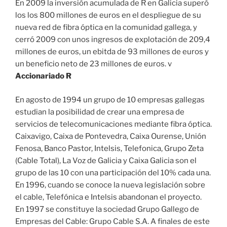
En 2009 la inversión acumulada de R en Galicia superó
los los 800 millones de euros en el despliegue de su
nueva red de fibra óptica en la comunidad gallega, y
cerró 2009 con unos ingresos de explotación de 209,4
millones de euros, un ebitda de 93 millones de euros y
un beneficio neto de 23 millones de euros. v
Accionariado R
En agosto de 1994 un grupo de 10 empresas gallegas
estudian la posibilidad de crear una empresa de
servicios de telecomunicaciones mediante fibra óptica.
Caixavigo, Caixa de Pontevedra, Caixa Ourense, Unión
Fenosa, Banco Pastor, Intelsis, Telefonica, Grupo Zeta
(Cable Total), La Voz de Galicia y Caixa Galicia son el
grupo de las 10 con una participación del 10% cada una.
En 1996, cuando se conoce la nueva legislación sobre
el cable, Telefónica e Intelsis abandonan el proyecto.
En 1997 se constituye la sociedad Grupo Gallego de
Empresas del Cable: Grupo Cable S.A. A finales de este