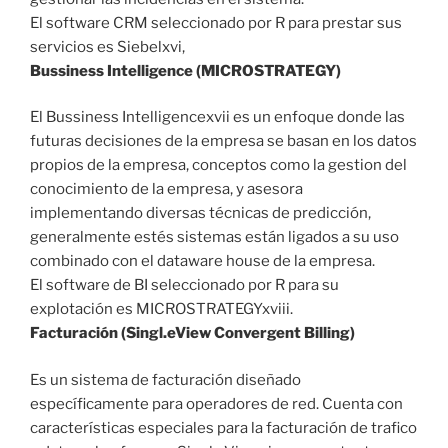
El software CRM seleccionado por R para prestar sus
servicios es Siebelxvi,
Bussiness Intelligence (MICROSTRATEGY)
El Bussiness Intelligencexvii es un enfoque donde las
futuras decisiones de la empresa se basan en los datos
propios de la empresa, conceptos como la gestion del
conocimiento de la empresa, y asesora
implementando diversas técnicas de predicción,
generalmente estés sistemas están ligados a su uso
combinado con el dataware house de la empresa.
El software de BI seleccionado por R para su
explotación es MICROSTRATEGYxviii.
Facturación (Singl.eView Convergent Billing)
Es un sistema de facturación diseñado
específicamente para operadores de red. Cuenta con
características especiales para la facturación de trafico