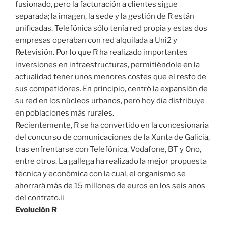
fusionado, pero la facturación a clientes sigue
separada; la imagen, la sede y la gestión de R están
unificadas. Telefónica sólo tenía red propia y estas dos
empresas operaban con red alquilada a Uni2 y
Retevisión. Por lo que R ha realizado importantes
inversiones en infraestructuras, permitiéndole en la
actualidad tener unos menores costes que el resto de
sus competidores. En principio, centró la expansión de
su red en los núcleos urbanos, pero hoy día distribuye
en poblaciones más rurales.
Recientemente, R se ha convertido en la concesionaria
del concurso de comunicaciones de la Xunta de Galicia,
tras enfrentarse con Telefónica, Vodafone, BT y Ono,
entre otros. La gallega ha realizado la mejor propuesta
técnica y económica con la cual, el organismo se
ahorrará más de 15 millones de euros en los seis años
del contrato.ii
Evolución R