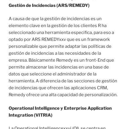
Gestión de Incidencias (ARS/REMEDY)
A causa de que la gestión de incidencias es un
elemento clave en la gestión de los clientes R ha
seleccionado una herramienta especifica, para eso a
optado por ARS REMEDYxxv que es un framework
personalizable que permite adaptar las políticas de
gestión de incidencias a las necesidades de la
empresa. Básicamente Remedy es un front-End que
permite almacenar las incidencias en una base de
datos que seleccione el administrador de la
herramienta. A diferencia de las secciones de gestión
de incidencias que ofrecen las aplicaciones CRM,
Remedy ofrece una alta capacidad de personalización.
Operational Intelligence y Enterprise Application
Integration (VITRIA)
La Operational Intelligencexxvi (OI), se centra en