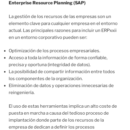
Enterprise Resource Planning (SAP)
La gestión de los recursos de las empresas son un
elemento clave para cualquier empresa en el entorno
actual. Las principales razones para incluir un ERPxxii
en un entorno corporativo pueden ser:
Optimización de los procesos empresariales.
Acceso a toda la información de forma confiable,
precisa y oportuna (integridad de datos).
La posibilidad de compartir información entre todos
los componentes de la organización.
Eliminación de datos y operaciones innecesarias de
reingeniería.
El uso de estas herramientas implica un alto coste de
puesta en marcha a causa del tedioso proceso de
implantación donde parte de los recursos de la
empresa de dedican a definir los procesos