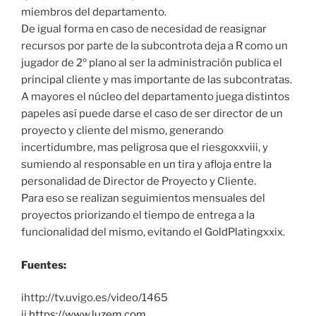
miembros del departamento.
De igual forma en caso de necesidad de reasignar
recursos por parte de la subcontrota deja a R como un
jugador de 2º plano al ser la administración publica el
principal cliente y mas importante de las subcontratas.
A mayores el núcleo del departamento juega distintos
papeles así puede darse el caso de ser director de un
proyecto y cliente del mismo, generando
incertidumbre, mas peligrosa que el riesgoxxviii, y
sumiendo al responsable en un tira y afloja entre la
personalidad de Director de Proyecto y Cliente.
Para eso se realizan seguimientos mensuales del
proyectos priorizando el tiempo de entrega a la
funcionalidad del mismo, evitando el GoldPlatingxxix.
Fuentes:
ihttp://tv.uvigo.es/video/1465
ii
https://www.luzem.com