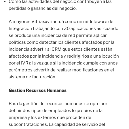
Como las actividades del negocio contribuyen a las
perdidas o ganancias del negocio.
A mayores Vitriaxxvii actuá como un middleware de
Integración trabajando con 30 aplicaciones así cuando
se produce una incidencia de red permite aplicar
políticas como detectar los clientes afectados por la
incidencia advertir al CRM que estos clientes están
afectados por la incidencia y redirigirlos a una locución
por el IVR a la vez que si la incidencia cumple con unos
parámetros advertir de realizar modificaciones en el
sistema de facturación.
Gestión Recursos Humanos
Para la gestión de recursos humanos se opto por
definir dos tipos de empleados lo propios de la
empresa y los externos que proceden de
subcontrataciones. La capacidad de servicio del