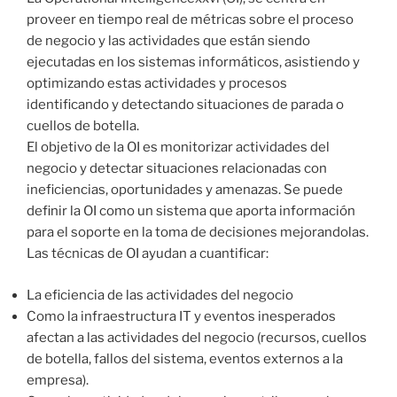
proveer en tiempo real de métricas sobre el proceso
de negocio y las actividades que están siendo
ejecutadas en los sistemas informáticos, asistiendo y
optimizando estas actividades y procesos
identificando y detectando situaciones de parada o
cuellos de botella.
El objetivo de la OI es monitorizar actividades del
negocio y detectar situaciones relacionadas con
ineficiencias, oportunidades y amenazas. Se puede
definir la OI como un sistema que aporta información
para el soporte en la toma de decisiones mejorandolas.
Las técnicas de OI ayudan a cuantificar:
La eficiencia de las actividades del negocio
Como la infraestructura IT y eventos inesperados
afectan a las actividades del negocio (recursos, cuellos
de botella, fallos del sistema, eventos externos a la
empresa).