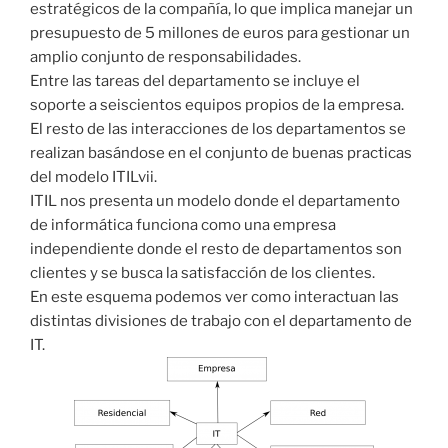
estratégicos de la compañía, lo que implica manejar un
presupuesto de 5 millones de euros para gestionar un
amplio conjunto de responsabilidades.
Entre las tareas del departamento se incluye el
soporte a seiscientos equipos propios de la empresa.
El resto de las interacciones de los departamentos se
realizan basándose en el conjunto de buenas practicas
del modelo ITILvii.
ITIL nos presenta un modelo donde el departamento
de informática funciona como una empresa
independiente donde el resto de departamentos son
clientes y se busca la satisfacción de los clientes.
En este esquema podemos ver como interactuan las
distintas divisiones de trabajo con el departamento de
IT.