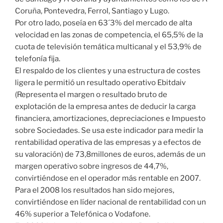
Coruña, Pontevedra, Ferrol, Santiago y Lugo.
Por otro lado, poseía en 63´3% del mercado de alta
velocidad en las zonas de competencia, el 65,5% de la
cuota de televisión temática multicanal y el 53,9% de
telefonía fija.
El respaldo de los clientes y una estructura de costes
ligera le permitió un resultado operativo Ebitdaiv
(Representa el margen o resultado bruto de
explotación de la empresa antes de deducir la carga
financiera, amortizaciones, depreciaciones e Impuesto
sobre Sociedades. Se usa este indicador para medir la
rentabilidad operativa de las empresas y a efectos de
su valoración) de 73,8millones de euros, además de un
margen operativo sobre ingresos de 44,7%,
convirtiéndose en el operador más rentable en 2007.
Para el 2008 los resultados han sido mejores,
convirtiéndose en líder nacional de rentabilidad con un
46% superior a Telefónica o Vodafone.