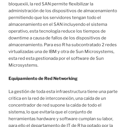
bloquexiii, la red SAN permite flexibilizar la
administración de los dispositivos de almacenamiento
permitiendo que los servidores tengan todo el
almacenamiento en el SAN incluyendo el sistema
operativo, esta tecnología reduce los tiempos de
downtime a causa de fallos de los dispositivos de
almacenamiento. Para eso R ha subcontratado 2 redes
virtualizadas una de IBM y otra de Sun Microsystems,
esta red esta gestionada por el software de Sun
Microsystems.
Equipamiento de Red Networking
La gestión de toda esta infraestructura tiene una parte
critica en la red de interconexión, una caída de un
concentrador de red supone la caída de todo el
sistema, lo que evitaría que el conjunto de
herramientas hardware y software cumplan su labor,
para ello el departamento de IT de R ha optado por la