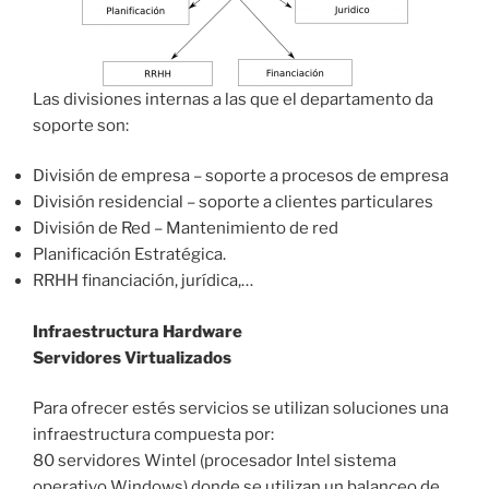
Las divisiones internas a las que el departamento da
soporte son:
División de empresa – soporte a procesos de empresa
División residencial – soporte a clientes particulares
División de Red – Mantenimiento de red
Planificación Estratégica.
RRHH financiación, jurídica,…
Infraestructura Hardware
Servidores Virtualizados
Para ofrecer estés servicios se utilizan soluciones una
infraestructura compuesta por:
80 servidores Wintel (procesador Intel sistema
operativo Windows) donde se utilizan un balanceo de