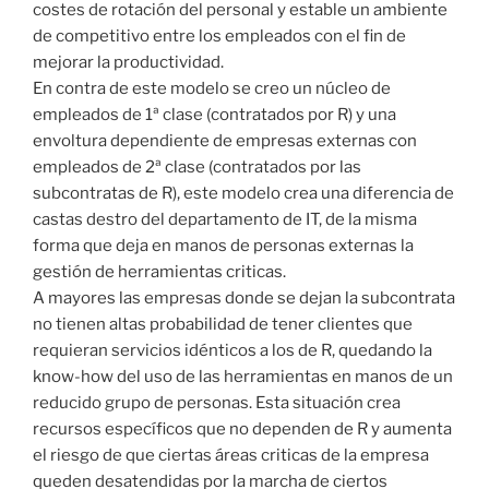
costes de rotación del personal y estable un ambiente
de competitivo entre los empleados con el fin de
mejorar la productividad.
En contra de este modelo se creo un núcleo de
empleados de 1ª clase (contratados por R) y una
envoltura dependiente de empresas externas con
empleados de 2ª clase (contratados por las
subcontratas de R), este modelo crea una diferencia de
castas destro del departamento de IT, de la misma
forma que deja en manos de personas externas la
gestión de herramientas criticas.
A mayores las empresas donde se dejan la subcontrata
no tienen altas probabilidad de tener clientes que
requieran servicios idénticos a los de R, quedando la
know-how del uso de las herramientas en manos de un
reducido grupo de personas. Esta situación crea
recursos específicos que no dependen de R y aumenta
el riesgo de que ciertas áreas criticas de la empresa
queden desatendidas por la marcha de ciertos