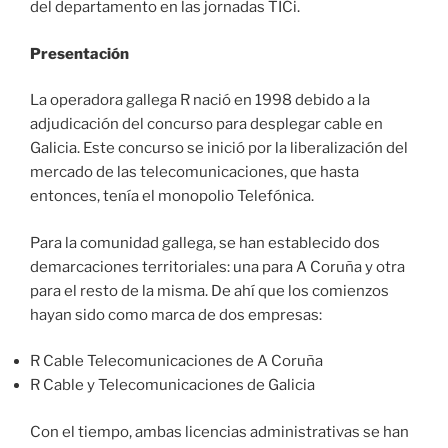
del departamento en las jornadas TICi.
Presentación
La operadora gallega R nació en 1998 debido a la
adjudicación del concurso para desplegar cable en
Galicia. Este concurso se inició por la liberalización del
mercado de las telecomunicaciones, que hasta
entonces, tenía el monopolio Telefónica.
Para la comunidad gallega, se han establecido dos
demarcaciones territoriales: una para A Coruña y otra
para el resto de la misma. De ahí que los comienzos
hayan sido como marca de dos empresas:
R Cable Telecomunicaciones de A Coruña
R Cable y Telecomunicaciones de Galicia
Con el tiempo, ambas licencias administrativas se han