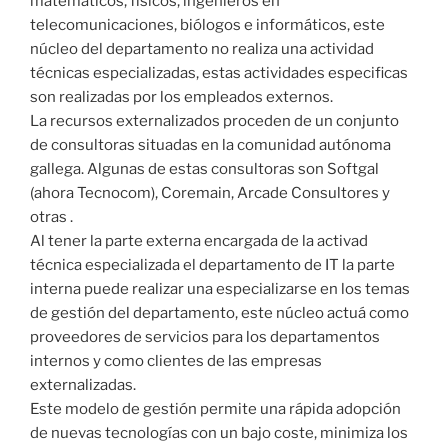
matemáticos, físicos, ingenieros en
telecomunicaciones, biólogos e informáticos, este
núcleo del departamento no realiza una actividad
técnicas especializadas, estas actividades especificas
son realizadas por los empleados externos.
La recursos externalizados proceden de un conjunto
de consultoras situadas en la comunidad autónoma
gallega. Algunas de estas consultoras son Softgal
(ahora Tecnocom), Coremain, Arcade Consultores y
otras .
Al tener la parte externa encargada de la activad
técnica especializada el departamento de IT la parte
interna puede realizar una especializarse en los temas
de gestión del departamento, este núcleo actuá como
proveedores de servicios para los departamentos
internos y como clientes de las empresas
externalizadas.
Este modelo de gestión permite una rápida adopción
de nuevas tecnologías con un bajo coste, minimiza los