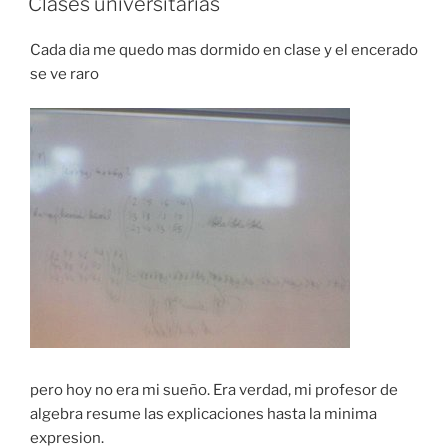
Clases universitarias
Cada dia me quedo mas dormido en clase y el encerado
se ve raro
pero hoy no era mi sueño. Era verdad, mi profesor de
algebra resume las explicaciones hasta la minima
expresion.