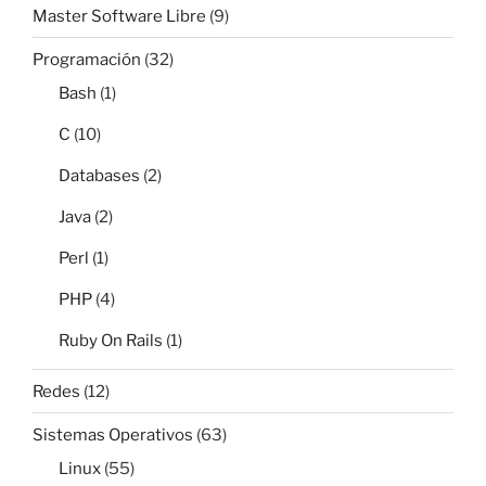
Master Software Libre
(9)
Programación
(32)
Bash
(1)
C
(10)
Databases
(2)
Java
(2)
Perl
(1)
PHP
(4)
Ruby On Rails
(1)
Redes
(12)
Sistemas Operativos
(63)
Linux
(55)