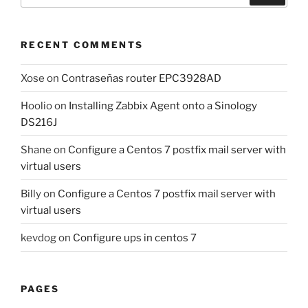
RECENT COMMENTS
Xose
on
Contraseñas router EPC3928AD
Hoolio
on
Installing Zabbix Agent onto a Sinology
DS216J
Shane
on
Configure a Centos 7 postfix mail server with
virtual users
Billy
on
Configure a Centos 7 postfix mail server with
virtual users
kevdog
on
Configure ups in centos 7
PAGES