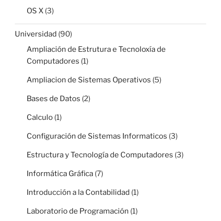
OS X
(3)
Universidad
(90)
Ampliación de Estrutura e Tecnoloxía de
Computadores
(1)
Ampliacion de Sistemas Operativos
(5)
Bases de Datos
(2)
Calculo
(1)
Configuración de Sistemas Informaticos
(3)
Estructura y Tecnología de Computadores
(3)
Informática Gráfica
(7)
Introducción a la Contabilidad
(1)
Laboratorio de Programación
(1)