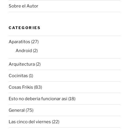
Sobre el Autor
CATEGORIES
Aparatitos
(27)
Android
(2)
Arquitectura
(2)
Cocinitas
(1)
Cosas Frikis
(83)
Esto no deberia funcionar asi
(18)
General
(75)
Las cinco del viernes
(22)