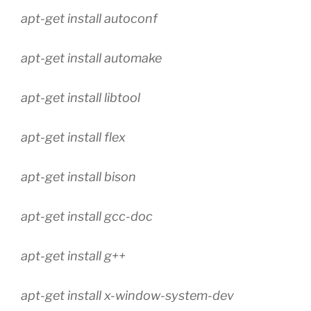
apt-get install autoconf
apt-get install automake
apt-get install libtool
apt-get install flex
apt-get install bison
apt-get install gcc-doc
apt-get install g++
apt-get install x-window-system-dev