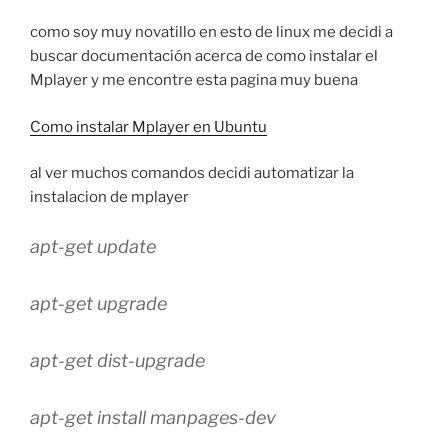
como soy muy novatillo en esto de linux me decidi a
buscar documentación acerca de como instalar el
Mplayer y me encontre esta pagina muy buena
Como instalar Mplayer en Ubuntu
al ver muchos comandos decidi automatizar la
instalacion de mplayer
apt-get update
apt-get upgrade
apt-get dist-upgrade
apt-get install manpages-dev