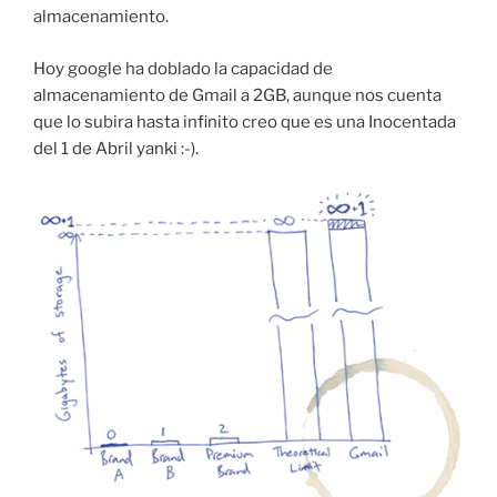
almacenamiento.
Hoy google ha doblado la capacidad de
almacenamiento de Gmail a 2GB, aunque nos cuenta
que lo subira hasta infinito creo que es una Inocentada
del 1 de Abril yanki :-).