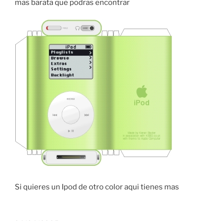
mas barata que podras encontrar
Si quieres un Ipod de otro color aqui tienes mas