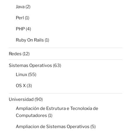
Java
(2)
Perl
(1)
PHP
(4)
Ruby On Rails
(1)
Redes
(12)
Sistemas Operativos
(63)
Linux
(55)
OS X
(3)
Universidad
(90)
Ampliación de Estrutura e Tecnoloxía de
Computadores
(1)
Ampliacion de Sistemas Operativos
(5)