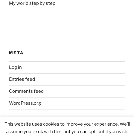
My world step by step
META
Log in
Entries feed
Comments feed
WordPress.org
This website uses cookies to improve your experience. We'll
assume you're ok with this, but you can opt-out if you wish.