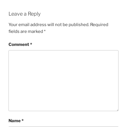
Leave a Reply
Your email address will not be published.
Required
fields are marked
*
Comment
*
Name
*