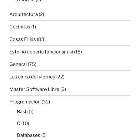
Arquitectura
(2)
Cocinitas
(1)
Cosas Frikis
(83)
Esto no deberia funcionar asi
(18)
General
(75)
Las cinco del viernes
(22)
Master Software Libre
(9)
Programación
(32)
Bash
(1)
C
(10)
Databases
(2)