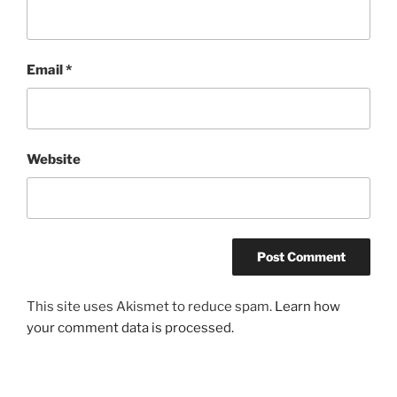
Email
*
Website
This site uses Akismet to reduce spam.
Learn how
your comment data is processed.