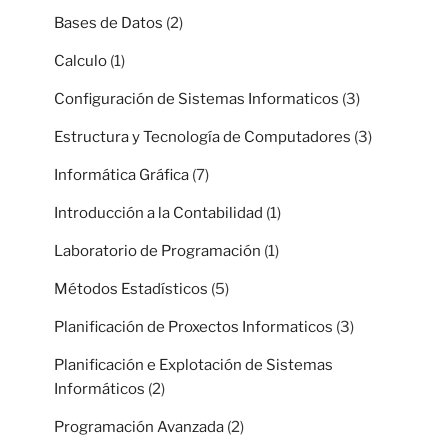
Bases de Datos
(2)
Calculo
(1)
Configuración de Sistemas Informaticos
(3)
Estructura y Tecnología de Computadores
(3)
Informática Gráfica
(7)
Introducción a la Contabilidad
(1)
Laboratorio de Programación
(1)
Métodos Estadísticos
(5)
Planificación de Proxectos Informaticos
(3)
Planificación e Explotación de Sistemas
Informáticos
(2)
Programación Avanzada
(2)