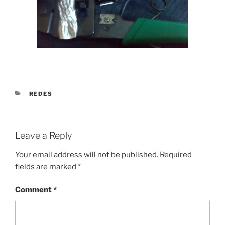
CATEGORIES
REDES
Leave a Reply
Your email address will not be published.
Required
fields are marked
*
Comment
*