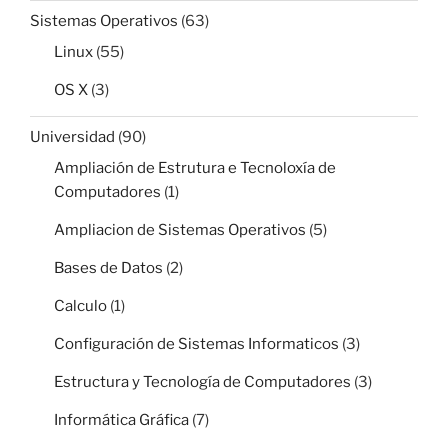
Sistemas Operativos
(63)
Linux
(55)
OS X
(3)
Universidad
(90)
Ampliación de Estrutura e Tecnoloxía de
Computadores
(1)
Ampliacion de Sistemas Operativos
(5)
Bases de Datos
(2)
Calculo
(1)
Configuración de Sistemas Informaticos
(3)
Estructura y Tecnología de Computadores
(3)
Informática Gráfica
(7)