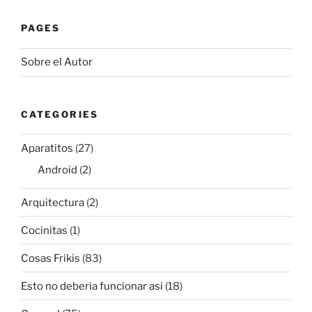
PAGES
Sobre el Autor
CATEGORIES
Aparatitos
(27)
Android
(2)
Arquitectura
(2)
Cocinitas
(1)
Cosas Frikis
(83)
Esto no deberia funcionar asi
(18)