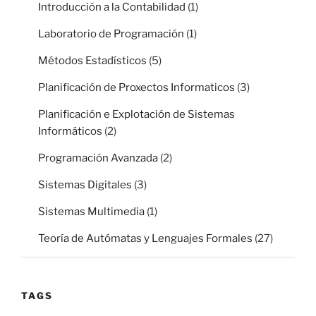
Introducción a la Contabilidad
(1)
Laboratorio de Programación
(1)
Métodos Estadísticos
(5)
Planificación de Proxectos Informaticos
(3)
Planificación e Explotación de Sistemas
Informáticos
(2)
Programación Avanzada
(2)
Sistemas Digitales
(3)
Sistemas Multimedia
(1)
Teoría de Autómatas y Lenguajes Formales
(27)
TAGS