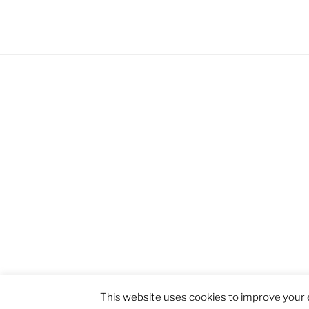
Proudly powered by WordPress
This website uses cookies to improve your e