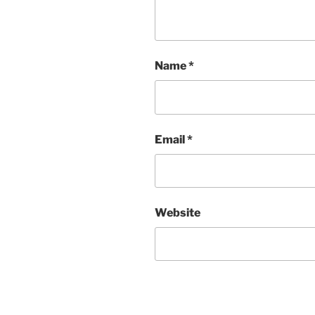
Name
*
Email
*
Website