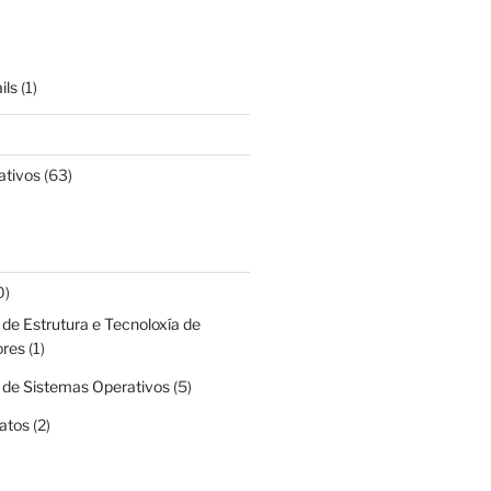
ils
(1)
ativos
(63)
0)
de Estrutura e Tecnoloxía de
res
(1)
 de Sistemas Operativos
(5)
atos
(2)