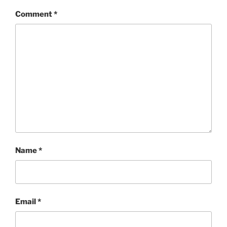
Comment
*
Name
*
Email
*