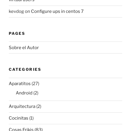
kevdog
on
Configure ups in centos 7
PAGES
Sobre el Autor
CATEGORIES
Aparatitos
(27)
Android
(2)
Arquitectura
(2)
Cocinitas
(1)
Cosas Frikis
(83)