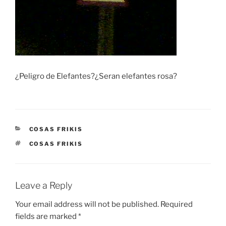
¿Peligro de Elefantes?¿Seran elefantes rosa?
CATEGORIES
COSAS FRIKIS
TAGS
COSAS FRIKIS
Leave a Reply
Your email address will not be published.
Required
fields are marked
*