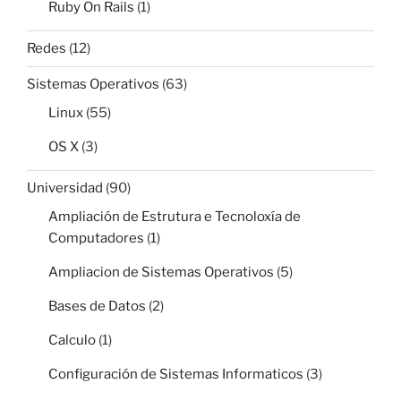
Ruby On Rails
(1)
Redes
(12)
Sistemas Operativos
(63)
Linux
(55)
OS X
(3)
Universidad
(90)
Ampliación de Estrutura e Tecnoloxía de
Computadores
(1)
Ampliacion de Sistemas Operativos
(5)
Bases de Datos
(2)
Calculo
(1)
Configuración de Sistemas Informaticos
(3)