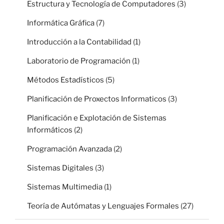
Estructura y Tecnología de Computadores
(3)
Informática Gráfica
(7)
Introducción a la Contabilidad
(1)
Laboratorio de Programación
(1)
Métodos Estadísticos
(5)
Planificación de Proxectos Informaticos
(3)
Planificación e Explotación de Sistemas
Informáticos
(2)
Programación Avanzada
(2)
Sistemas Digitales
(3)
Sistemas Multimedia
(1)
Teoría de Autómatas y Lenguajes Formales
(27)