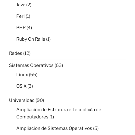
Java
(2)
Perl
(1)
PHP
(4)
Ruby On Rails
(1)
Redes
(12)
Sistemas Operativos
(63)
Linux
(55)
OS X
(3)
Universidad
(90)
Ampliación de Estrutura e Tecnoloxía de
Computadores
(1)
Ampliacion de Sistemas Operativos
(5)