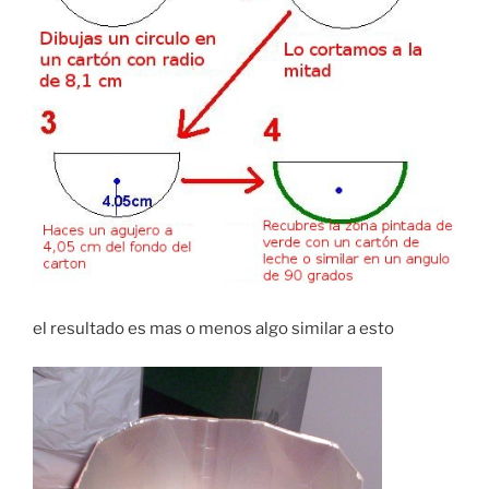
el resultado es mas o menos algo similar a esto