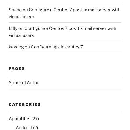
Shane
on
Configure a Centos 7 postfix mail server with
virtual users
Billy
on
Configure a Centos 7 postfix mail server with
virtual users
kevdog
on
Configure ups in centos 7
PAGES
Sobre el Autor
CATEGORIES
Aparatitos
(27)
Android
(2)