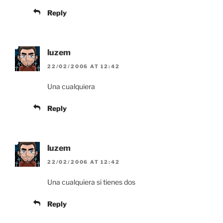
Reply
luzem
22/02/2006 AT 12:42
Una cualquiera
Reply
luzem
22/02/2006 AT 12:42
Una cualquiera si tienes dos
Reply