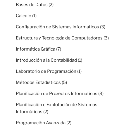
Bases de Datos
(2)
Calculo
(1)
Configuración de Sistemas Informaticos
(3)
Estructura y Tecnología de Computadores
(3)
Informática Gráfica
(7)
Introducción a la Contabilidad
(1)
Laboratorio de Programación
(1)
Métodos Estadísticos
(5)
Planificación de Proxectos Informaticos
(3)
Planificación e Explotación de Sistemas
Informáticos
(2)
Programación Avanzada
(2)