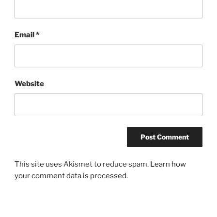
Email
*
Website
This site uses Akismet to reduce spam.
Learn how
your comment data is processed.