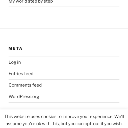
My world step by step
META
Log in
Entries feed
Comments feed
WordPress.org
This website uses cookies to improve your experience. We'll
assume you're ok with this, but you can opt-out if you wish.
Proudly powered by WordPress