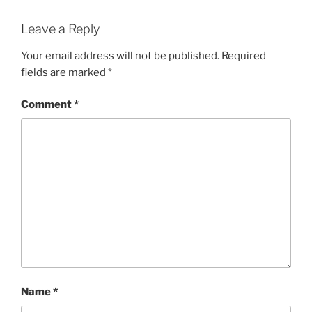
Leave a Reply
Your email address will not be published.
Required
fields are marked
*
Comment
*
Name
*