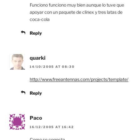
Funciono funciono muy bien aunque lo tuve que
apoyar con un paquete de clinex y tres latas de
coca-cola
Reply
quarki
14/10/2005 AT 08:30
http://www.freeantennas.com/projects/template/
Reply
Paco
16/12/2005 AT 16:42
Como se conecta