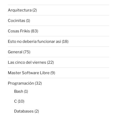
Arquitectura
(2)
Cocinitas
(1)
Cosas Frikis
(83)
Esto no deberia funcionar asi
(18)
General
(75)
Las cinco del viernes
(22)
Master Software Libre
(9)
Programación
(32)
Bash
(1)
C
(10)
Databases
(2)