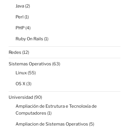
Java
(2)
Perl
(1)
PHP
(4)
Ruby On Rails
(1)
Redes
(12)
Sistemas Operativos
(63)
Linux
(55)
OS X
(3)
Universidad
(90)
Ampliación de Estrutura e Tecnoloxía de
Computadores
(1)
Ampliacion de Sistemas Operativos
(5)