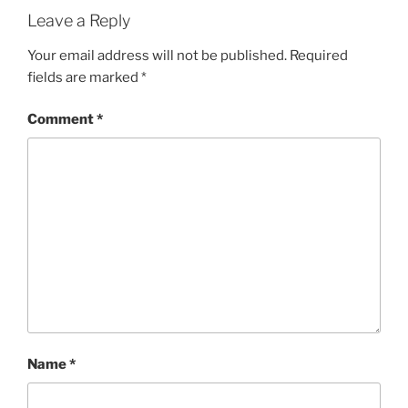
Leave a Reply
Your email address will not be published.
Required
fields are marked
*
Comment
*
Name
*