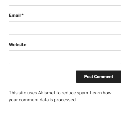
Email
*
Website
This site uses Akismet to reduce spam.
Learn how
your comment data is processed.
Post