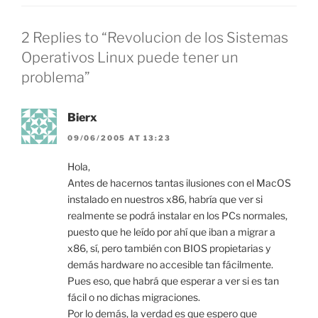
2 Replies to “Revolucion de los Sistemas
Operativos Linux puede tener un
problema”
Bierx
09/06/2005 AT 13:23
Hola,
Antes de hacernos tantas ilusiones con el MacOS
instalado en nuestros x86, habría que ver si
realmente se podrá instalar en los PCs normales,
puesto que he leído por ahí que iban a migrar a
x86, sí, pero también con BIOS propietarias y
demás hardware no accesible tan fácilmente.
Pues eso, que habrá que esperar a ver si es tan
fácil o no dichas migraciones.
Por lo demás, la verdad es que espero que