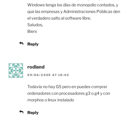
Windows tenga los días de monopolio contados, y
que las empresas y Administraciones Públicas den
el verdadero salto al software libre.
Saludos,
Bierx
Reply
rodland
09/06/2005 AT 18:02
Todavía no hay G5 pero en puedes comprar
ordenadores con procesadores g3 o g4 y con
morphos o linux instalado
Reply