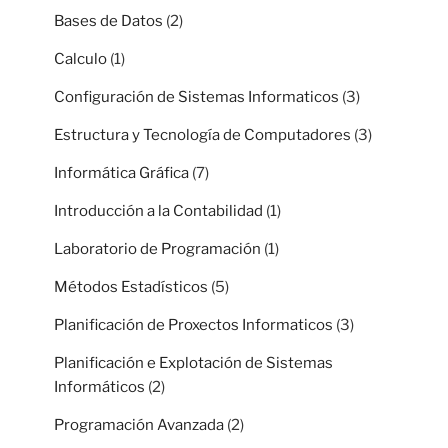
Bases de Datos
(2)
Calculo
(1)
Configuración de Sistemas Informaticos
(3)
Estructura y Tecnología de Computadores
(3)
Informática Gráfica
(7)
Introducción a la Contabilidad
(1)
Laboratorio de Programación
(1)
Métodos Estadísticos
(5)
Planificación de Proxectos Informaticos
(3)
Planificación e Explotación de Sistemas
Informáticos
(2)
Programación Avanzada
(2)