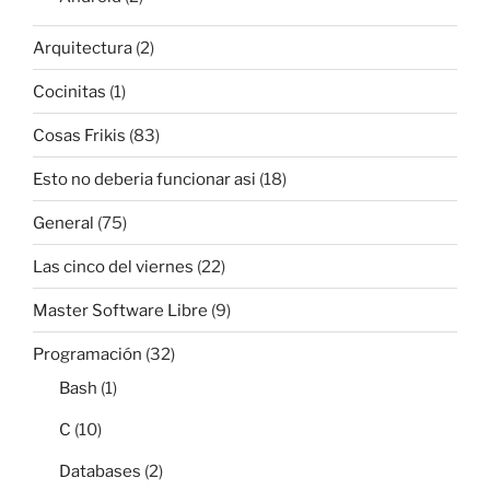
Arquitectura
(2)
Cocinitas
(1)
Cosas Frikis
(83)
Esto no deberia funcionar asi
(18)
General
(75)
Las cinco del viernes
(22)
Master Software Libre
(9)
Programación
(32)
Bash
(1)
C
(10)
Databases
(2)