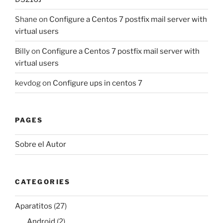
Shane
on
Configure a Centos 7 postfix mail server with
virtual users
Billy
on
Configure a Centos 7 postfix mail server with
virtual users
kevdog
on
Configure ups in centos 7
PAGES
Sobre el Autor
CATEGORIES
Aparatitos
(27)
Android
(2)