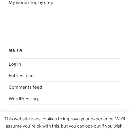
My world step by step
META
Log in
Entries feed
Comments feed
WordPress.org
This website uses cookies to improve your experience. We'll
assume you're ok with this, but you can opt-out if you wish.