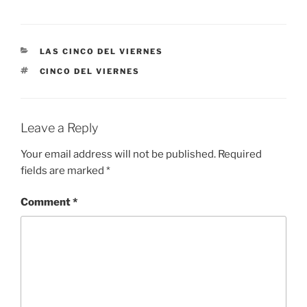
CATEGORIES
LAS CINCO DEL VIERNES
TAGS
CINCO DEL VIERNES
Leave a Reply
Your email address will not be published.
Required
fields are marked
*
Comment
*