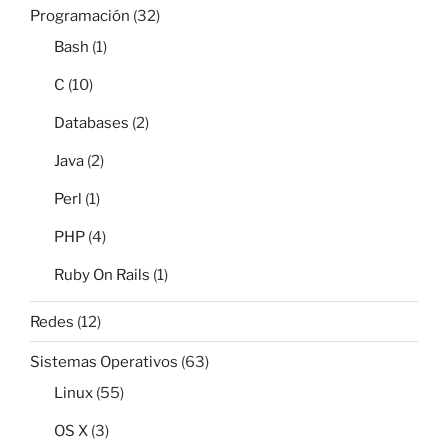
Programación
(32)
Bash
(1)
C
(10)
Databases
(2)
Java
(2)
Perl
(1)
PHP
(4)
Ruby On Rails
(1)
Redes
(12)
Sistemas Operativos
(63)
Linux
(55)
OS X
(3)