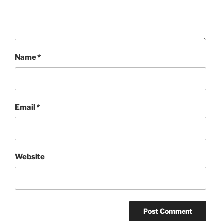
Name
*
Email
*
Website