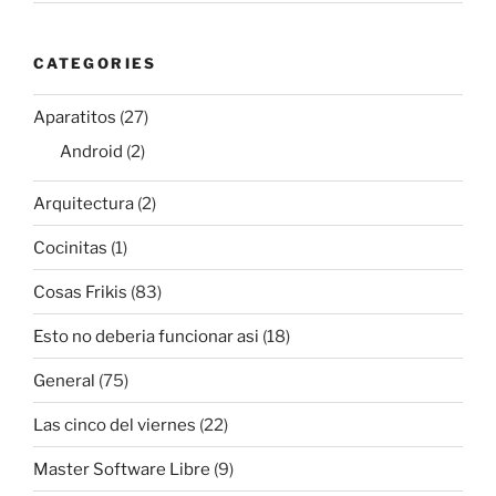
CATEGORIES
Aparatitos
(27)
Android
(2)
Arquitectura
(2)
Cocinitas
(1)
Cosas Frikis
(83)
Esto no deberia funcionar asi
(18)
General
(75)
Las cinco del viernes
(22)
Master Software Libre
(9)