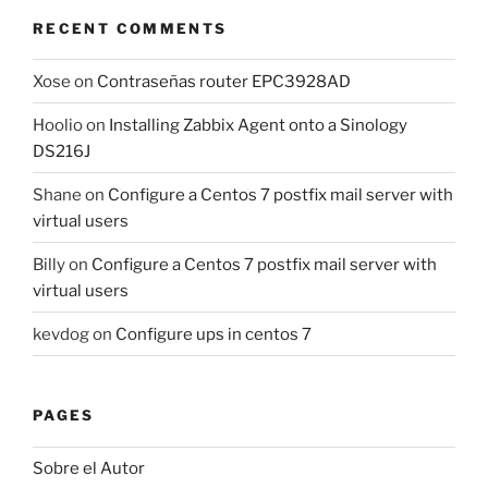
RECENT COMMENTS
Xose
on
Contraseñas router EPC3928AD
Hoolio
on
Installing Zabbix Agent onto a Sinology
DS216J
Shane
on
Configure a Centos 7 postfix mail server with
virtual users
Billy
on
Configure a Centos 7 postfix mail server with
virtual users
kevdog
on
Configure ups in centos 7
PAGES
Sobre el Autor