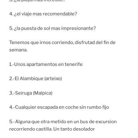
4. ¿el viaje mas recomendable?
5. ¿la puesta de sol mas impresionante?
Tenemos que irnos corriendo, disfrutad del fin de
semana.
1.-Unos apartamentos en tenerife
2.-El Alambique (arteixo)
3.-Seiruga (Malpica)
4.-Cualquier escapada en coche sin rumbo fijo
5.-Alguna que otra metido en un bus de excursion
recorriendo castilla. Un tanto desolador