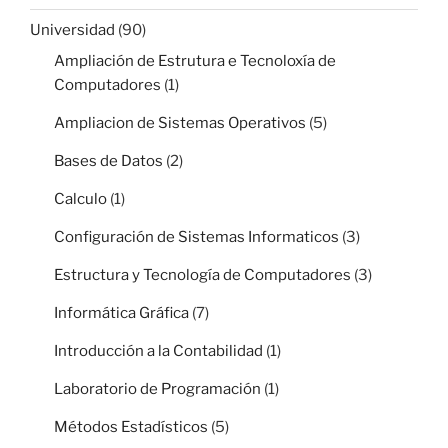
Universidad
(90)
Ampliación de Estrutura e Tecnoloxía de
Computadores
(1)
Ampliacion de Sistemas Operativos
(5)
Bases de Datos
(2)
Calculo
(1)
Configuración de Sistemas Informaticos
(3)
Estructura y Tecnología de Computadores
(3)
Informática Gráfica
(7)
Introducción a la Contabilidad
(1)
Laboratorio de Programación
(1)
Métodos Estadísticos
(5)