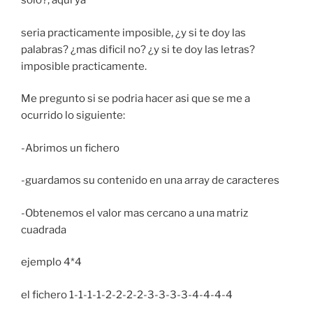
solo?, aqui ya
seria practicamente imposible, ¿y si te doy las
palabras? ¿mas dificil no? ¿y si te doy las letras?
imposible practicamente.
Me pregunto si se podria hacer asi que se me a
ocurrido lo siguiente:
-Abrimos un fichero
-guardamos su contenido en una array de caracteres
-Obtenemos el valor mas cercano a una matriz
cuadrada
ejemplo 4*4
el fichero 1-1-1-1-2-2-2-2-3-3-3-3-4-4-4-4