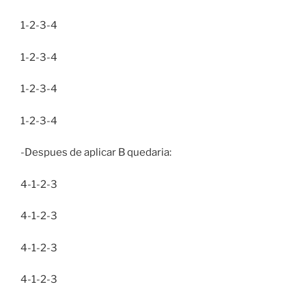
1-2-3-4
1-2-3-4
1-2-3-4
1-2-3-4
-Despues de aplicar B quedaria:
4-1-2-3
4-1-2-3
4-1-2-3
4-1-2-3