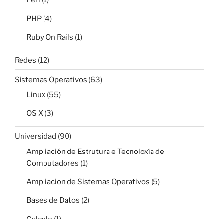
Perl
(1)
PHP
(4)
Ruby On Rails
(1)
Redes
(12)
Sistemas Operativos
(63)
Linux
(55)
OS X
(3)
Universidad
(90)
Ampliación de Estrutura e Tecnoloxía de
Computadores
(1)
Ampliacion de Sistemas Operativos
(5)
Bases de Datos
(2)