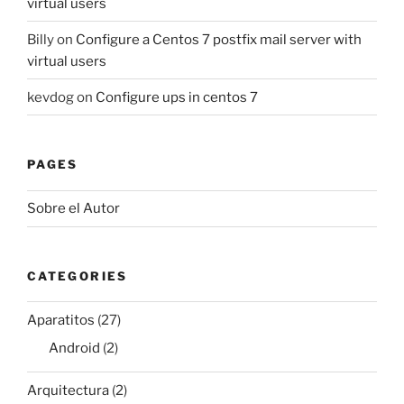
virtual users
Billy
on
Configure a Centos 7 postfix mail server with
virtual users
kevdog
on
Configure ups in centos 7
PAGES
Sobre el Autor
CATEGORIES
Aparatitos
(27)
Android
(2)
Arquitectura
(2)