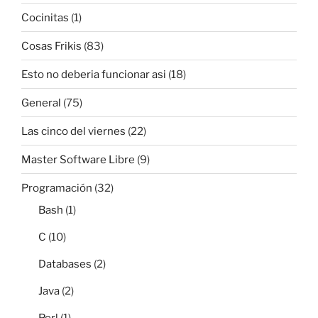
Cocinitas
(1)
Cosas Frikis
(83)
Esto no deberia funcionar asi
(18)
General
(75)
Las cinco del viernes
(22)
Master Software Libre
(9)
Programación
(32)
Bash
(1)
C
(10)
Databases
(2)
Java
(2)