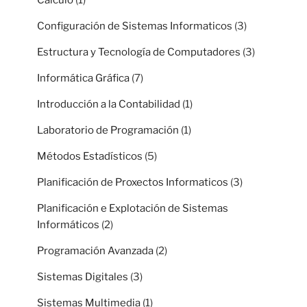
Calculo
(1)
Configuración de Sistemas Informaticos
(3)
Estructura y Tecnología de Computadores
(3)
Informática Gráfica
(7)
Introducción a la Contabilidad
(1)
Laboratorio de Programación
(1)
Métodos Estadísticos
(5)
Planificación de Proxectos Informaticos
(3)
Planificación e Explotación de Sistemas
Informáticos
(2)
Programación Avanzada
(2)
Sistemas Digitales
(3)
Sistemas Multimedia
(1)