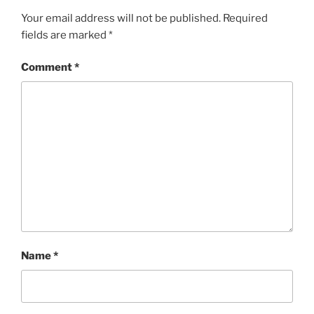
Your email address will not be published.
Required
fields are marked
*
Comment
*
Name
*