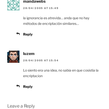
mandawebs
28/04/2005 AT 15:49
la ignorancia es atrevida… anda que no hay
métodos de encriptación similares…
Reply
luzem
28/04/2005 AT 15:54
Lo siento era una idea, no sabia en que cosistia la
encriptacion
Reply
Leave a Reply