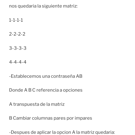
nos quedaria la siguiente matriz:
1-1-1-1
2-2-2-2
3-3-3-3
4-4-4-4
-Establecemos una contraseña AB
Donde A B C referencia a opciones
A transpuesta de la matriz
B Cambiar columnas pares por impares
-Despues de aplicar la opcion A la matriz quedaria: