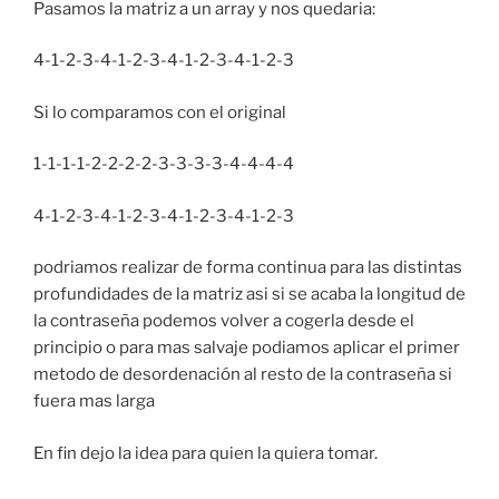
Pasamos la matriz a un array y nos quedaria:
4-1-2-3-4-1-2-3-4-1-2-3-4-1-2-3
Si lo comparamos con el original
1-1-1-1-2-2-2-2-3-3-3-3-4-4-4-4
4-1-2-3-4-1-2-3-4-1-2-3-4-1-2-3
podriamos realizar de forma continua para las distintas
profundidades de la matriz asi si se acaba la longitud de
la contraseña podemos volver a cogerla desde el
principio o para mas salvaje podiamos aplicar el primer
metodo de desordenación al resto de la contraseña si
fuera mas larga
En fin dejo la idea para quien la quiera tomar.