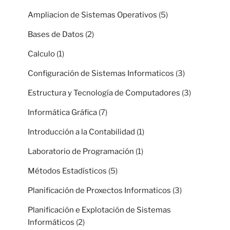
Ampliacion de Sistemas Operativos
(5)
Bases de Datos
(2)
Calculo
(1)
Configuración de Sistemas Informaticos
(3)
Estructura y Tecnología de Computadores
(3)
Informática Gráfica
(7)
Introducción a la Contabilidad
(1)
Laboratorio de Programación
(1)
Métodos Estadísticos
(5)
Planificación de Proxectos Informaticos
(3)
Planificación e Explotación de Sistemas
Informáticos
(2)