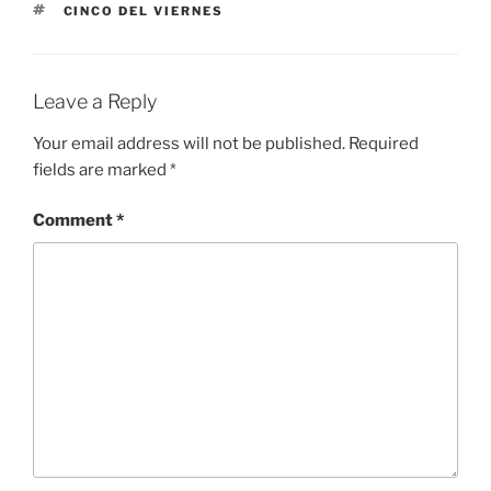
TAGS
CINCO DEL VIERNES
Leave a Reply
Your email address will not be published.
Required
fields are marked
*
Comment
*