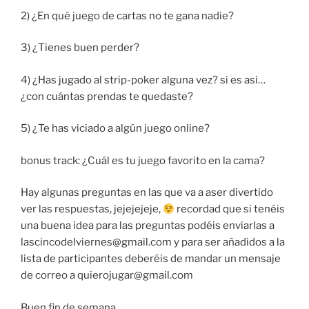
2) ¿En qué juego de cartas no te gana nadie?
3) ¿Tienes buen perder?
4) ¿Has jugado al strip-poker alguna vez? si es asi…
¿con cuántas prendas te quedaste?
5) ¿Te has viciado a algún juego online?
bonus track: ¿Cuál es tu juego favorito en la cama?
Hay algunas preguntas en las que va a aser divertido
ver las respuestas, jejejejeje,
recordad que si tenéis
una buena idea para las preguntas podéis enviarlas a
lascincodelviernes@gmail.com y para ser añadidos a la
lista de participantes deberéis de mandar un mensaje
de correo a quierojugar@gmail.com
Buen fin de semana