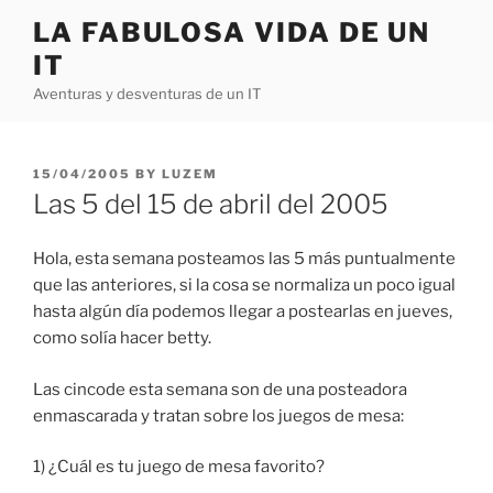
Skip
LA FABULOSA VIDA DE UN
to
IT
content
Aventuras y desventuras de un IT
POSTED
15/04/2005
BY
LUZEM
ON
Las 5 del 15 de abril del 2005
Hola, esta semana posteamos las 5 más puntualmente
que las anteriores, si la cosa se normaliza un poco igual
hasta algún día podemos llegar a postearlas en jueves,
como solía hacer betty.
Las cincode esta semana son de una posteadora
enmascarada y tratan sobre los juegos de mesa:
1) ¿Cuál es tu juego de mesa favorito?