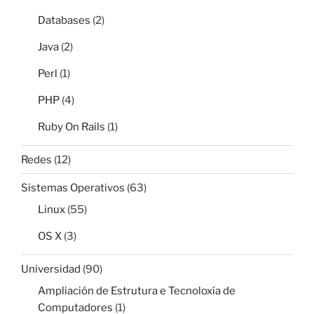
Databases
(2)
Java
(2)
Perl
(1)
PHP
(4)
Ruby On Rails
(1)
Redes
(12)
Sistemas Operativos
(63)
Linux
(55)
OS X
(3)
Universidad
(90)
Ampliación de Estrutura e Tecnoloxía de
Computadores
(1)