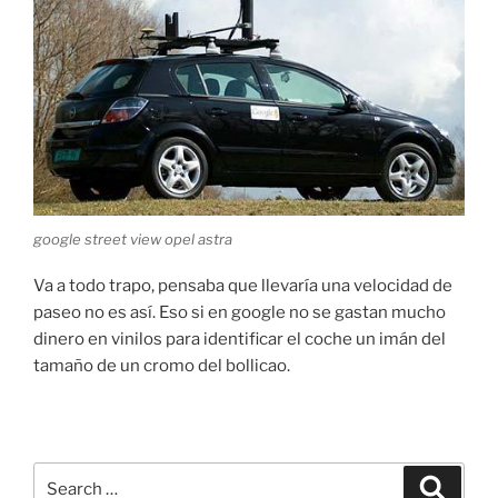
google street view opel astra
Va a todo trapo, pensaba que llevaría una velocidad de
paseo no es así. Eso si en google no se gastan mucho
dinero en vinilos para identificar el coche un imán del
tamaño de un cromo del bollicao.
Search
Search