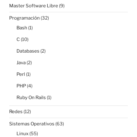
Master Software Libre
(9)
Programación
(32)
Bash
(1)
C
(10)
Databases
(2)
Java
(2)
Perl
(1)
PHP
(4)
Ruby On Rails
(1)
Redes
(12)
Sistemas Operativos
(63)
Linux
(55)