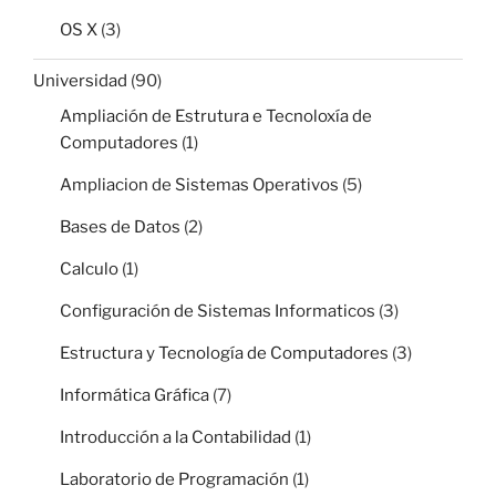
OS X
(3)
Universidad
(90)
Ampliación de Estrutura e Tecnoloxía de
Computadores
(1)
Ampliacion de Sistemas Operativos
(5)
Bases de Datos
(2)
Calculo
(1)
Configuración de Sistemas Informaticos
(3)
Estructura y Tecnología de Computadores
(3)
Informática Gráfica
(7)
Introducción a la Contabilidad
(1)
Laboratorio de Programación
(1)