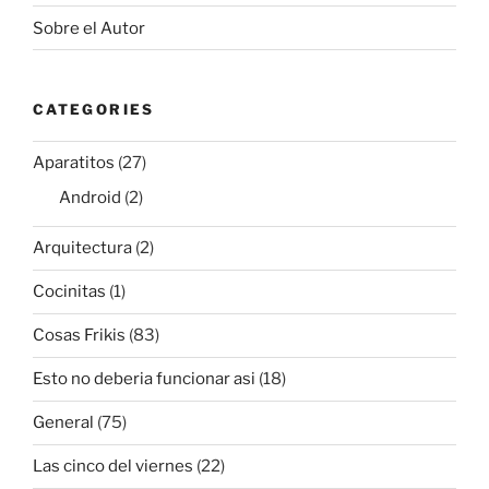
Sobre el Autor
CATEGORIES
Aparatitos
(27)
Android
(2)
Arquitectura
(2)
Cocinitas
(1)
Cosas Frikis
(83)
Esto no deberia funcionar asi
(18)
General
(75)
Las cinco del viernes
(22)