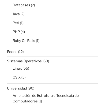
Databases
(2)
Java
(2)
Perl
(1)
PHP
(4)
Ruby On Rails
(1)
Redes
(12)
Sistemas Operativos
(63)
Linux
(55)
OS X
(3)
Universidad
(90)
Ampliación de Estrutura e Tecnoloxía de
Computadores
(1)