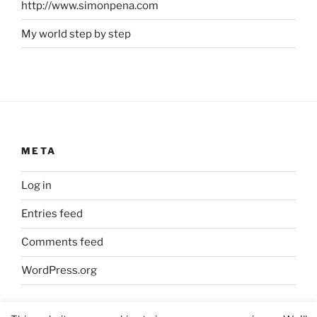
http://www.simonpena.com
My world step by step
META
Log in
Entries feed
Comments feed
WordPress.org