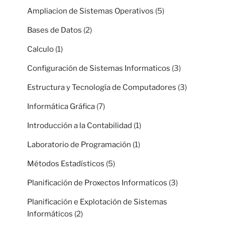
Ampliacion de Sistemas Operativos
(5)
Bases de Datos
(2)
Calculo
(1)
Configuración de Sistemas Informaticos
(3)
Estructura y Tecnología de Computadores
(3)
Informática Gráfica
(7)
Introducción a la Contabilidad
(1)
Laboratorio de Programación
(1)
Métodos Estadísticos
(5)
Planificación de Proxectos Informaticos
(3)
Planificación e Explotación de Sistemas
Informáticos
(2)