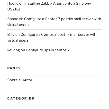
Hoolio
on
Installing Zabbix Agent onto a Sinology
DS216J
Shane
on
Configure a Centos 7 postfix mail server with
virtual users
Billy
on
Configure a Centos 7 postfix mail server with
virtual users
kevdog
on
Configure ups in centos 7
PAGES
Sobre el Autor
CATEGORIES