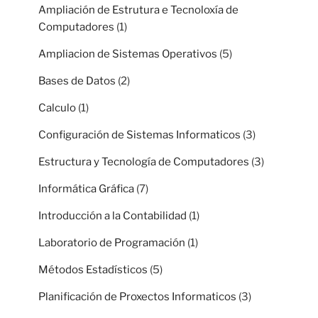
Ampliación de Estrutura e Tecnoloxía de
Computadores
(1)
Ampliacion de Sistemas Operativos
(5)
Bases de Datos
(2)
Calculo
(1)
Configuración de Sistemas Informaticos
(3)
Estructura y Tecnología de Computadores
(3)
Informática Gráfica
(7)
Introducción a la Contabilidad
(1)
Laboratorio de Programación
(1)
Métodos Estadísticos
(5)
Planificación de Proxectos Informaticos
(3)