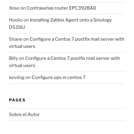
Xose
on
Contraseñas router EPC3928AD
Hoolio
on
Installing Zabbix Agent onto a Sinology
DS216J
Shane
on
Configure a Centos 7 postfix mail server with
virtual users
Billy
on
Configure a Centos 7 postfix mail server with
virtual users
kevdog
on
Configure ups in centos 7
PAGES
Sobre el Autor