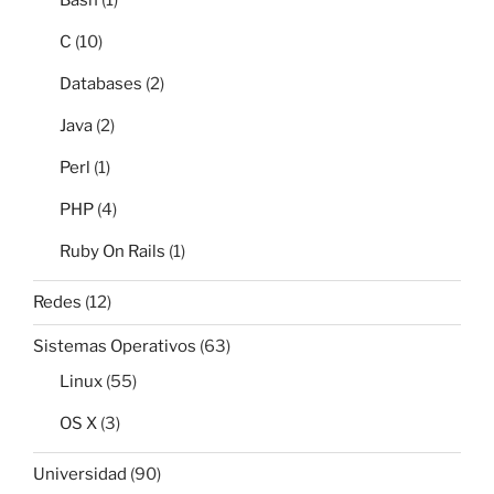
C
(10)
Databases
(2)
Java
(2)
Perl
(1)
PHP
(4)
Ruby On Rails
(1)
Redes
(12)
Sistemas Operativos
(63)
Linux
(55)
OS X
(3)
Universidad
(90)