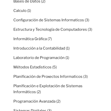
Bases de Datos
(2)
Calculo
(1)
Configuración de Sistemas Informaticos
(3)
Estructura y Tecnología de Computadores
(3)
Informática Gráfica
(7)
Introducción a la Contabilidad
(1)
Laboratorio de Programación
(1)
Métodos Estadísticos
(5)
Planificación de Proxectos Informaticos
(3)
Planificación e Explotación de Sistemas
Informáticos
(2)
Programación Avanzada
(2)
Sistemas Digitales
(3)