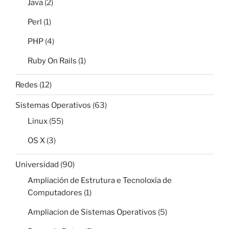
Java
(2)
Perl
(1)
PHP
(4)
Ruby On Rails
(1)
Redes
(12)
Sistemas Operativos
(63)
Linux
(55)
OS X
(3)
Universidad
(90)
Ampliación de Estrutura e Tecnoloxía de
Computadores
(1)
Ampliacion de Sistemas Operativos
(5)