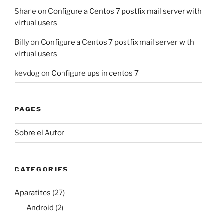
Shane
on
Configure a Centos 7 postfix mail server with
virtual users
Billy
on
Configure a Centos 7 postfix mail server with
virtual users
kevdog
on
Configure ups in centos 7
PAGES
Sobre el Autor
CATEGORIES
Aparatitos
(27)
Android
(2)