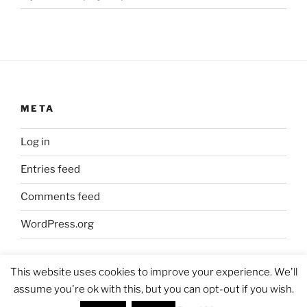
META
Log in
Entries feed
Comments feed
WordPress.org
This website uses cookies to improve your experience. We'll
assume you're ok with this, but you can opt-out if you wish.
Proudly powered by WordPress