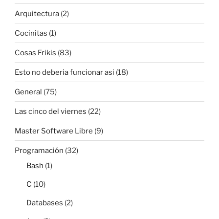
Arquitectura
(2)
Cocinitas
(1)
Cosas Frikis
(83)
Esto no deberia funcionar asi
(18)
General
(75)
Las cinco del viernes
(22)
Master Software Libre
(9)
Programación
(32)
Bash
(1)
C
(10)
Databases
(2)