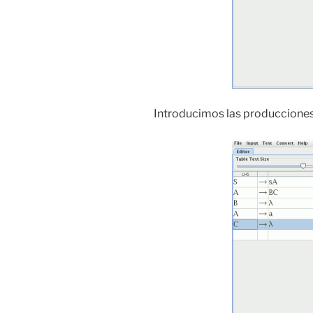
Introducimos las producciones