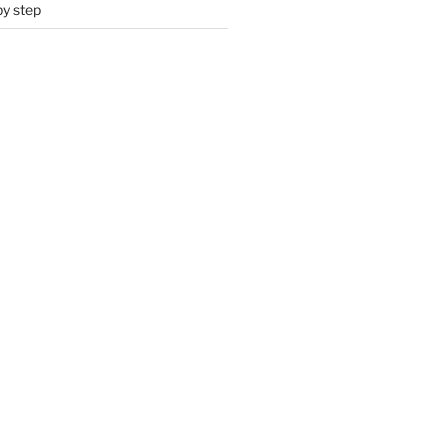
by step