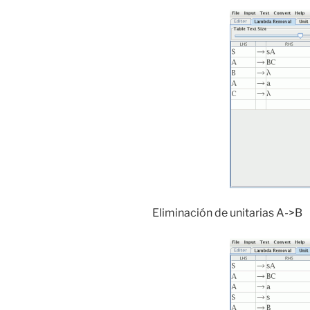
Eliminación de unitarias A->B