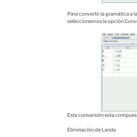
Para convertir la gramática a
seleccionamos la opción Conv
Esta conversión esta compuest
Eliminación de Landa