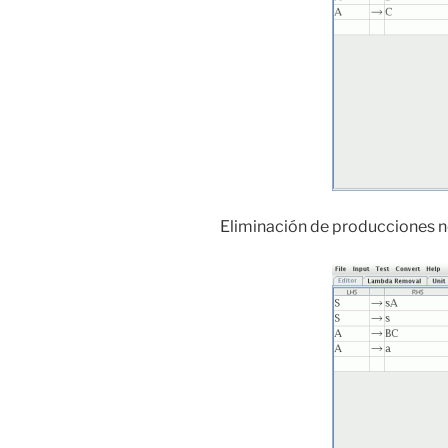
Eliminación de producciones 