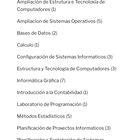
Ampliación de Estrutura e Tecnoloxía de
Computadores
(1)
Ampliacion de Sistemas Operativos
(5)
Bases de Datos
(2)
Calculo
(1)
Configuración de Sistemas Informaticos
(3)
Estructura y Tecnología de Computadores
(3)
Informática Gráfica
(7)
Introducción a la Contabilidad
(1)
Laboratorio de Programación
(1)
Métodos Estadísticos
(5)
Planificación de Proxectos Informaticos
(3)
Planificación e Explotación de Sistemas