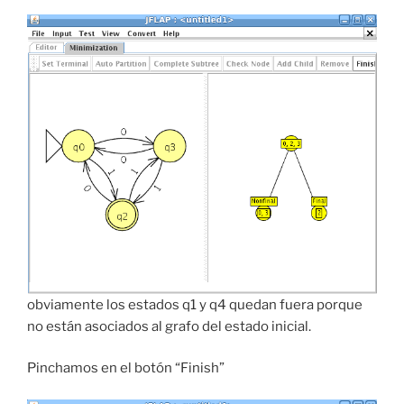
obviamente los estados q1 y q4 quedan fuera porque
no están asociados al grafo del estado inicial.
Pinchamos en el botón “Finish”