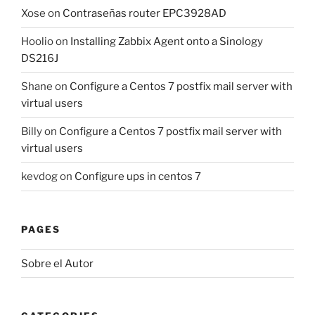
Xose
on
Contraseñas router EPC3928AD
Hoolio
on
Installing Zabbix Agent onto a Sinology
DS216J
Shane
on
Configure a Centos 7 postfix mail server with
virtual users
Billy
on
Configure a Centos 7 postfix mail server with
virtual users
kevdog
on
Configure ups in centos 7
PAGES
Sobre el Autor