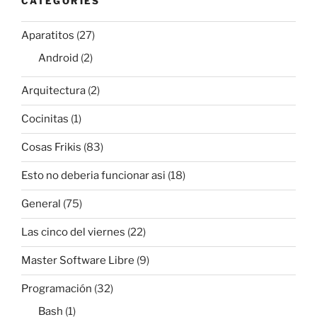
CATEGORIES
Aparatitos
(27)
Android
(2)
Arquitectura
(2)
Cocinitas
(1)
Cosas Frikis
(83)
Esto no deberia funcionar asi
(18)
General
(75)
Las cinco del viernes
(22)
Master Software Libre
(9)
Programación
(32)
Bash
(1)