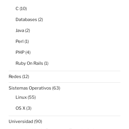
C
(10)
Databases
(2)
Java
(2)
Perl
(1)
PHP
(4)
Ruby On Rails
(1)
Redes
(12)
Sistemas Operativos
(63)
Linux
(55)
OS X
(3)
Universidad
(90)