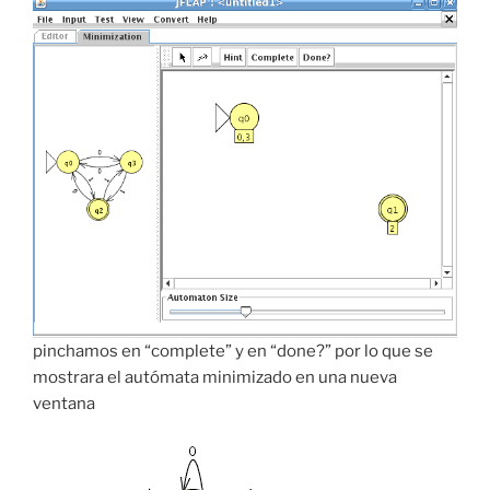
pinchamos en “complete” y en “done?” por lo que se
mostrara el autómata minimizado en una nueva
ventana