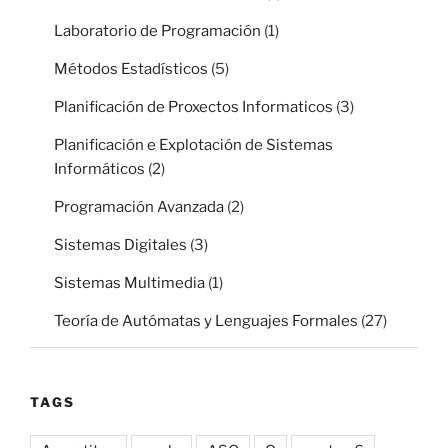
Laboratorio de Programación
(1)
Métodos Estadísticos
(5)
Planificación de Proxectos Informaticos
(3)
Planificación e Explotación de Sistemas
Informáticos
(2)
Programación Avanzada
(2)
Sistemas Digitales
(3)
Sistemas Multimedia
(1)
Teoría de Autómatas y Lenguajes Formales
(27)
TAGS