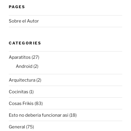
PAGES
Sobre el Autor
CATEGORIES
Aparatitos
(27)
Android
(2)
Arquitectura
(2)
Cocinitas
(1)
Cosas Frikis
(83)
Esto no deberia funcionar asi
(18)
General
(75)