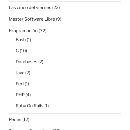
Las cinco del viernes
(22)
Master Software Libre
(9)
Programación
(32)
Bash
(1)
C
(10)
Databases
(2)
Java
(2)
Perl
(1)
PHP
(4)
Ruby On Rails
(1)
Redes
(12)