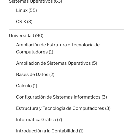
Sistemas Operativos
(63)
Linux
(55)
OS X
(3)
Universidad
(90)
Ampliación de Estrutura e Tecnoloxía de
Computadores
(1)
Ampliacion de Sistemas Operativos
(5)
Bases de Datos
(2)
Calculo
(1)
Configuración de Sistemas Informaticos
(3)
Estructura y Tecnología de Computadores
(3)
Informática Gráfica
(7)
Introducción a la Contabilidad
(1)