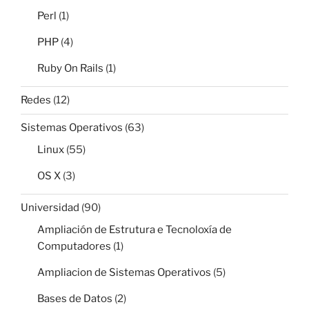
Perl
(1)
PHP
(4)
Ruby On Rails
(1)
Redes
(12)
Sistemas Operativos
(63)
Linux
(55)
OS X
(3)
Universidad
(90)
Ampliación de Estrutura e Tecnoloxía de
Computadores
(1)
Ampliacion de Sistemas Operativos
(5)
Bases de Datos
(2)