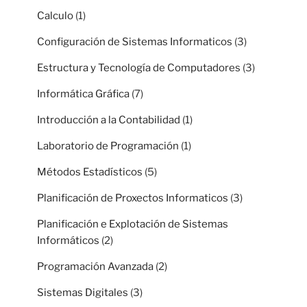
Calculo
(1)
Configuración de Sistemas Informaticos
(3)
Estructura y Tecnología de Computadores
(3)
Informática Gráfica
(7)
Introducción a la Contabilidad
(1)
Laboratorio de Programación
(1)
Métodos Estadísticos
(5)
Planificación de Proxectos Informaticos
(3)
Planificación e Explotación de Sistemas
Informáticos
(2)
Programación Avanzada
(2)
Sistemas Digitales
(3)