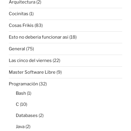
Arquitectura
(2)
Cocinitas
(1)
Cosas Frikis
(83)
Esto no deberia funcionar asi
(18)
General
(75)
Las cinco del viernes
(22)
Master Software Libre
(9)
Programación
(32)
Bash
(1)
C
(10)
Databases
(2)
Java
(2)